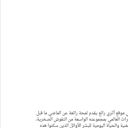
موقع أثري رائع يقدم لمحة رائعة عن الماضي ما قبل 
لتراث العالمي بمجموعته الواسعة من النقوش الصخرية، 
ية والحياة اليومية للبشر الأوائل الذين سكنوا هذه 