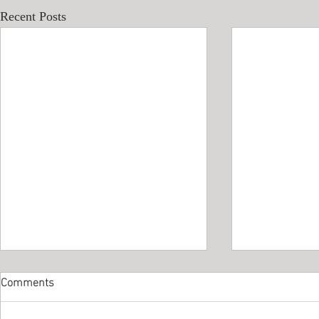
Recent Posts
Comments