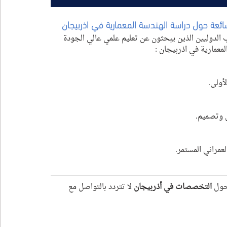
الهندسة المعمارية 
في اذربيجان
اب الدوليين الذين يبحثون عن تعليم علمي عالي الجودة 
معمارية في اذربيجان :
أولى.
 وتصميم.
مراني المستمر.
حول 
التخصصات في أذربيجان 
لا تتردد بالتواصل مع 