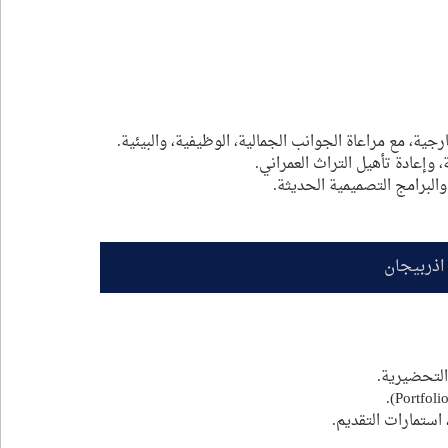
جية، مع مراعاة الجوانب الجمالية، الوظيفية، والبيئية.
وإعادة تأهيل التراث العمراني.
والبرامج التصميمية الحديثة.
اذربيجان
ستمارات التقديم.