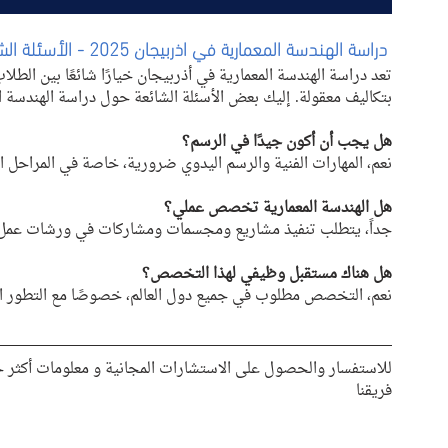
 دراسة 
الهندسة المعمارية 
في اذربيجان 2025 - الأسئلة الشائعة حول دراسة 
تعد دراسة الهندسة المعمارية في أذربيجان خيارًا شائعًا بين الطل
بتكاليف معقولة. إليك بعض الأسئلة الشائعة حول دراسة الهندسة ال
هل يجب أن أكون جيدًا في الرسم؟
نعم، المهارات الفنية والرسم اليدوي ضرورية، خاصة في المراحل ال
هل الهندسة المعمارية تخصص عملي؟
جداً، يتطلب تنفيذ مشاريع ومجسمات ومشاركات في ورشات عمل
هل هناك مستقبل وظيفي لهذا التخصص؟
نعم، التخصص مطلوب في جميع دول العالم، خصوصًا مع التطور الع
للاستفسار والحصول على الاستشارات المجانية و معلومات أكثر 
فريقنا