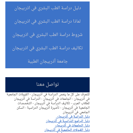
دليل دراسة الطب البشري في اذربيجان
لماذا دراسة الطب البشري في اذربيجان
شروط دراسة الطب البشري في اذربيجان
تكاليف دراسة الطب البشري في اذربيجان
جامعة أذربيجان الطبية
تواصل معنا
للتعرف على كل ما يخص الدراسة في أذربيجان - القبولات الجامعية 
في أذربيجان - الجامعات في أذربيجان - الدراسة في أذربيجان 
للطلاب العرب - تكاليف الدراسة في أذرببجان - التخصصات 
الجامعية في أذربيجان - تأشيرة أذربيجان الدراسية - السكن 
الجامعي في أذربيجان
دليل الدراسة في أذربيجان
دليل البرامج الدراسية في أذربيجان
دليل الجامعات في أذربيجان
دليل القبولات الجامعية في أذربيجان