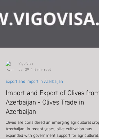
Vigo Visa