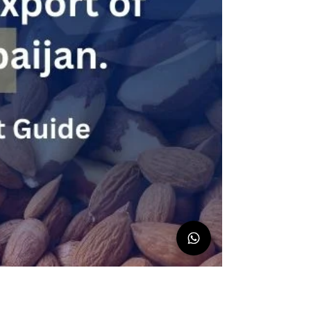
Water Trade in Azerbaijan.