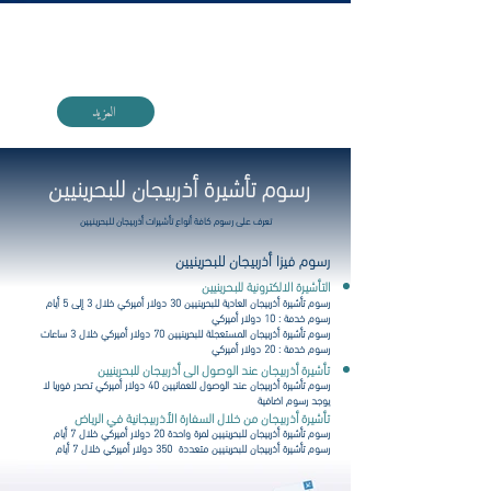
اطلع على دليل تأشيرة أذربيجان الإلكترونية مع VIGO
المزيد
رسوم تأشيرة أذربيجان للبحرينيين
تعرف على رسوم كافة أنواع تأشيرات أذربيجان
للبحرينيين
رسوم فيزا أذربيجان للبحرينيين
التأشيرة الالكترونية للبحرينيين
رسوم تأشيرة أذربيجان العادية
للبحرينيين
30 دولار أميركي خلال 3 إلى 5 أيام
رسوم خدمة : 10 دولار أميركي
رسوم تأشيرة أذربيجان المستعجلة
للبحرينيين 70
دولار أميركي خلال 3 ساعات
رسوم خدمة : 20 دولار أميركي
تأشيرة أذربيجان عند الوصول الى أذربيجان للبحرينيين
رسوم تأشيرة أذربيجان عند الوصول
للعمانيين
40 دولار أميركي تصدر فوريا لا
يوجد رسوم اضافية
تأشيرة أذربيجان من خلال السفارة الأذربيجانية في الرياض
رسوم تأشيرة أذربيجان
للبحرينيين
لمرة واحدة 20 دولار أميركي خلال 7 أيام
رسوم تأشيرة أذربيجان
للبحرينيين
متعددة 350 دولار أميركي خلال 7 أيام