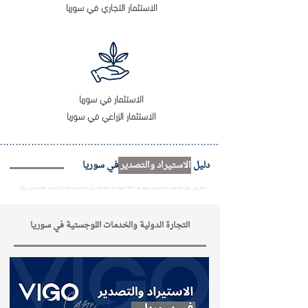
الاستثمار التجاري في سوريا
الاستثمار في سوريا
الاستثمار الزراعي في سوريا
..................................................................................................
دليل
الاستيراد والتصدير
في سوريا
اطلع على دليل الاستيراد والتصدير في سوريا مع VIGO مهما كانت تطلعاتك نحن هنا شريكك الأمثل للاستيراد والتصدير في سوريا
التجارة الدولية والخدمات اللوجستية في سوريا