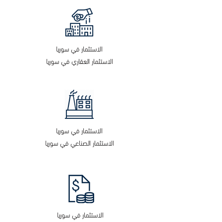
الاستثمار في سوريا
الاستثمار العقاري في سوريا
الاستثمار في سوريا
الاستثمار الصناعي في سوريا
الاستثمار في سوريا