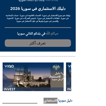
دليلك الاستثماري في سوريا 2026
بوابتك نحو سوريا للاستثمار في سوريا - الخدمات القانونية في سوريا - خدمات المحاسبة
في سوريا - قطاعات الاستثمار في سوريا - تاسيس الشركات في سوريا - الاستيراد
والتصدير في سوريا وغيرها في دليل الاستثمار في سوريا
حياكم الله
في بلدكم الثاني سوريا
تعرف أكثر
..................................................................................................
دليل سوريا
الاستثماري