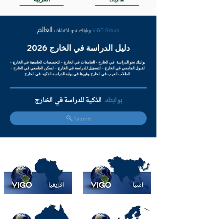
العالم
VIGO Group
بوابتك نحو اكتشاف
دليل الدراسة في الخارج 2026
بوابتك نحو الدراسة في الخارج - الجامعات في الخارج - التخصصات الجامعية في الخارج -
القبول الجامعي في الخارج - التسجيل للدراسة في الخارج - السكن الجامعي في الخارج -
الطلاب العرب في الخارج وغيرها في بوابة الدراسة الذكية في الخارج
بوابتك
الذكية للدراسة في الخارج
Search