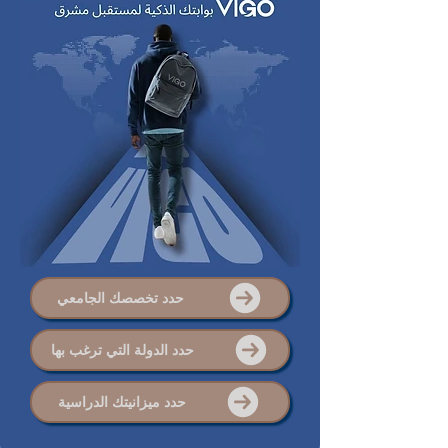
حدد تخصصك الجامعي
حدد الدولة التي ترغب بها
حدد ميزانيتك الدراسية