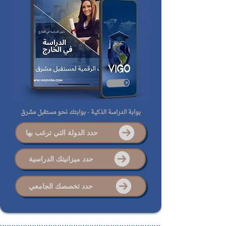
بوابة الدراسة الذكية - بوابتك نحو مستقبل مشرق
حدد الدولة التي ترغب بها
حدد ميزانيتك الدراسية
حدد تخصصك الجامعي
..................................................................................................