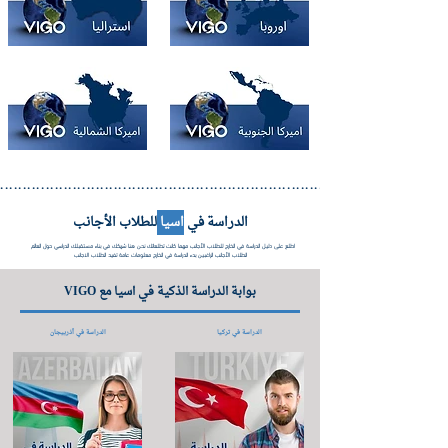
..................................................................................................
الدراسة في
اسيا
للطلاب الأجانب
اطلع على دليل الدراسة في الخارج للطلاب الأجانب مهما كانت تطلعاتك نحن هنا شريكك في بناء مستقبلك الدراسي حول العالم
الطلاب الأجانب الراغبين بدء الدراسة في الخارج معلومات عامة تفيد الطلاب الاجانب
بوابة الدراسة الذكية في اسيا مع VIGO
الدراسة في تركيا
الدراسة في أذربيجان