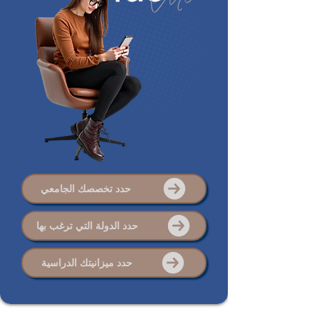
حدد تخصصك الجامعي
حدد الدولة التي ترغب بها
حدد ميزانيتك الدراسية