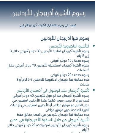
رسوم تأشيرة أذربيجان للأردنيين
تعرف على رسوم كافة أنواع تأشيرات أذربيجان للأردنيين
رسوم فيزا أذربيجان للأردنيين
التأشيرة الالكترونية للأردنيين
رسوم تأشيرة أذربيجان العادية للأردنيين 30 دولار أميركي خلال 3
إلى 5 أيام
رسوم خدمة : 10 دولار أميركي
رسوم تأشيرة أذربيجان المستعجلة للأردنيين 70
دولار أميركي خلال
3 ساعات
رسوم خدمة : 20 دولار أميركي
مدة معالجة فيزا اذربيجان الالكترونية للاردنيين 3-5 ايام أو 3
ساعات
تأشيرة أذربيجان عند الوصول الى أذربيجان للأردنيين
رسوم تأشيرة أذربيجان عند الوصول للأردنيين 40 دولار أميركي
تصدر فوريا لا يوجد رسوم اضافية فقط للأردنيين المقيمين في
دول الخليج مع مرافق مواطن أو الأردنيين المقيمين في الإمارات
العربية المتحدة بدون مرافق مواطن
مدة معالجة فيزا اذربيجان للأردنيين في المطار دقائق فقط
تأشيرة أذربيجان من خلال السفارة الأذربيجانية في عمان
رسوم تأشيرة أذربيجان للأردنيين لمرة واحدة 20 دولار أميركي خلال
7 أيام