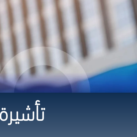
تأشيرة أ