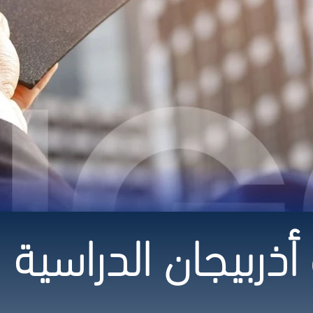
ذربيجان الدراسية 2026