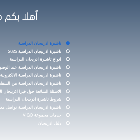
أهلا بكم ف
تاشيرة اذربيجان الدراسية
تاشيرة اذربيجان الدراسية 2025
انواع تاشيرة اذريجان الدراسية
تاشيرة اذربيجان الدراسية عند الوصو
تاشيرة اذربيجان الدراسية الالكترونية
تاشيرة اذربيجان الدراسية من السفار
الاسئلة الشائعة حول فيزا اذربيجان ا
شروط تاشيرة اذربيجان الدراسية
تاشيرة اذربيجان الدراسية تواصل معن
خدمات مجموعة VIGO
دليل اذربيجان