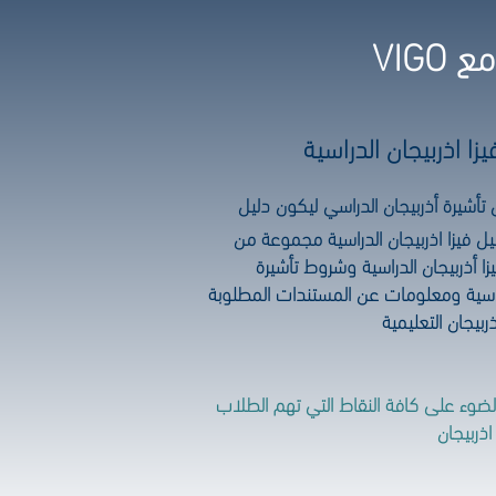
VIG
يزا اذربيجان الدراسية
ل تأشيرة أذربيجان الدراسي ليكون دليل
ل فيزا اذربيجان الدراسية مجموعة من
يزا أذربيجان الدراسية وشروط تأشيرة
لدراسية ومعلومات عن المستندات المطلوبة
ذربيجان التعليمية
الضوء على كافة النقاط التي تهم الطلاب
اذربيجان