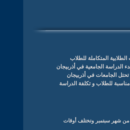
 توفر مجموعة VIGO الكثير من الخدمات الطلابية المتكاملة للطلاب
دء الدراسة الجامعية في أذربيجان
 كما تحتل الجامعات في أذربيجان
مناسبة للطلاب و تكلفة الدراسة
 من شهر سبتمبر وتختلف أوقات