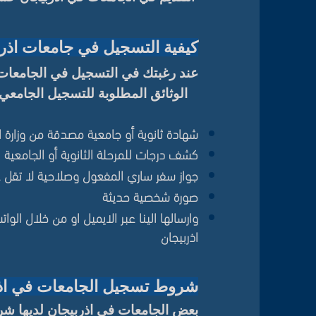
كيفية التسجيل في جامعات اذرب
عند رغبتك في التسجيل في الجامعات
الوثائق المطلوبة للتسجيل الجامعي
شهادة ثانوية أو جامعية مصدقة من وزارة ا
كشف درجات للمرحلة الثانوية أو الجامعية با
جواز سفر ساري المفعول وصلاحية لا تقل 
صورة شخصية حديثة
وارسالها الينا عبر الايميل او من خلال 
اذربيجان
شروط تسجيل الجامعات في اذر
بعض الجامعات في اذربيجان لديها ش