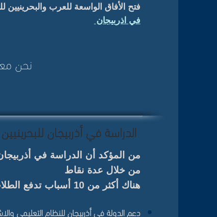
فتح الأفاق الواسعة للعرب والبحرينيين 
في اذربيجان
نحن مع
الدراسة في أذربيجان للبحرينيين 
من المؤكد أن الدراسة في أذربيجان
من خلال عدة نقاط
هناك أكثر من 10 أسباب تدفع الطلاب البحرينية
دعم الدولة في أذربيجان للنظام التعليمي وال