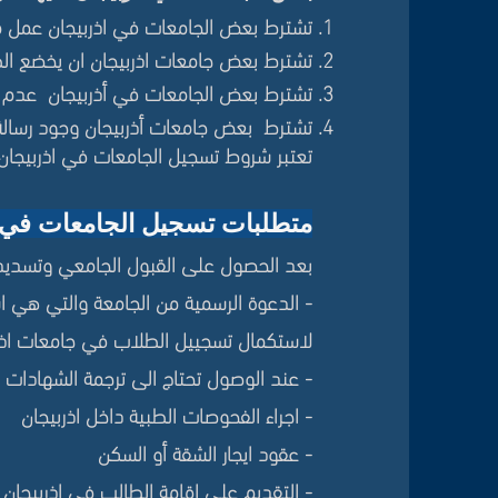
تشترط بعض الجامعات في اذربيجان عم
ل م
تشترط بعض جامعات اذربيجان ان يخضع ال
تشترط بعض الجامعات في أذربيجان عدم تغ
تشترط بعض جامعات أذربيجان وجود رسالة
تعتبر شروط تسجيل الجامعات في اذربيجان 
متطلبات تسجيل الجامعات في 
بعد الحصول على القبول الجامعي وتسديد 
- الدعوة الرسمية من الجامعة والتي هي 
لاستكمال تسجييل الطلاب في جامعات اذر
- عند الوصول تحتاج الى ترجمة الشهادات 
- اجراء الفحوصات الطبية داخل اذربيجان
- عقود ايجار الشقة أو السكن
- التقديم على اقامة الطالب في اذربيجان م