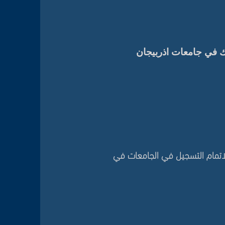
ك في جامعات اذربيجان
لاتمام التسجيل في الجامعات في