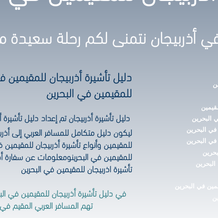
ي أذربيجان نتمنى لكم رحلة سعيدة مع GO
دليل تأشيرة أذربيجان للمقيمين في
ن
للمقيمين في البحرين
قيمين
دليل تأشيرة أذربيجان تم إعداد دليل تأشيرة
ي البحرين
ليكون دليل متكامل للمسافر العربي إلى أذرب
في البحرين
للمقيمين وأنواع تأشيرة أذربيجان للمقيمين ف
في البحرين
للمقيمين في البحرينومعلومات عن سفارة أذ
بحرين
البحرين
تأشيرة اذربيجان للمقيمين في البحرين
مين في البحرين
في دليل تأشيرة أذربيجان للمقيمين في ال
ين
تهم المسافر العربي المقيم في 