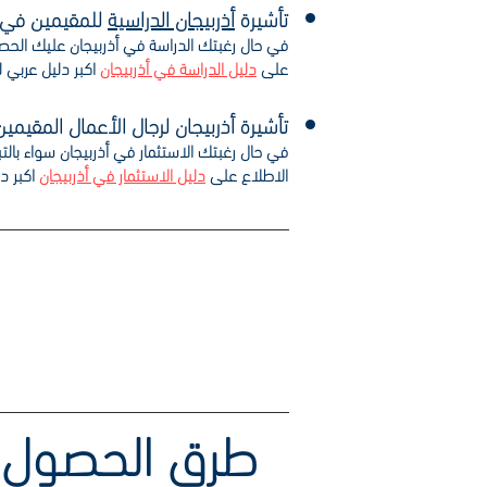
تأشيرة
أذربيجان الدراسية
للمقيمين في 
في حال رغبتك الدراسة في أذربيجان عليك الح
على
دليل الدراسة في أذربيجان
اكبر دليل عربي 
تأشيرة أذربيجان لرجال الأعمال المقيمي
في حال رغبتك الاستثمار في أذربيجان سواء بال
الاطلاع على
دليل الاستثمار في أذربيجان
اكبر د
احجز رحلتك المباش
طرق الحصول على فيزا اذربيجان للمقيمين في البحرين