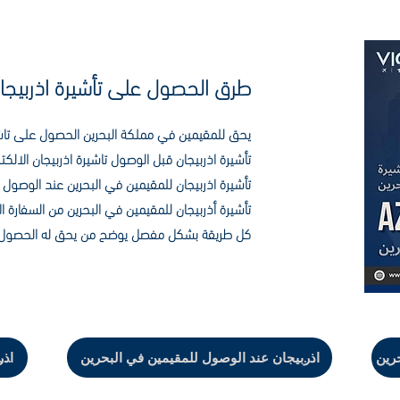
طرق الحصول على تأشيرة اذربيجا
يحق للمقيمين في مملكة البحرين الحصول على تاش
تأشيرة اذربيجان قبل الوصول تاشيرة اذربيجان الالك
تأشيرة اذربيجان للمقيمين في البحرين عند الوصول
تأشيرة أذربيجان للمقيمين في البحرين من السفارة
كل طريقة بشكل مفصل يوضح من يحق له الحصو
حرين
فيزا اذربيجان عند الوصول للمقيمين في البحرين
فيزا اذ