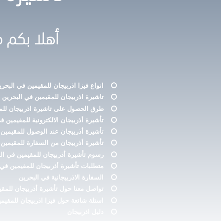
أهلا بكم ف
انواع فيزا اذربيجان للمقيمين في البحري
تاشيرة اذربيجان للمقيمين في البحرين
طرق الحصول على تاشيرة اذربيجان للم
تأشيرة أذربيجان الالكترونية للمقيمين ف
تأشيرة أذربيجان عند الوصول للمقيمين 
تأشيرة أذربيجان من السفارة للمقيمين 
رسوم تأشيرة أذربيجان للمقيمين في ال
متطلبات تأشيرة أذربيجان للمقيمين في 
السفارة الاذربيجانية في البحرين
تواصل معنا حول تأشيرة أذربيجان للمقي
اسئلة شائعة حول فيزا اذربيجان للمقيم
دليل اذربيجان