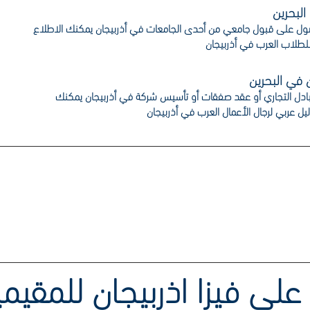
البحرين
صول على قبول جامعي من أحدى الجامعات في أذربيجان يمكنك الاطلاع
للطلاب العرب في أذربيجان
ن في البحرين
تبادل التجاري أو عقد صفقات أو تأسيس شركة في أذربيجان يمكنك
ليل عربي لرجال الأعمال العرب في أذربيجان
رة مع الخطوط الأذربيجانية أو فلاي ن