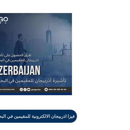
فيزا اذربيجان الالكترونية للمقيمين في الب