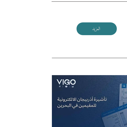
المزيد