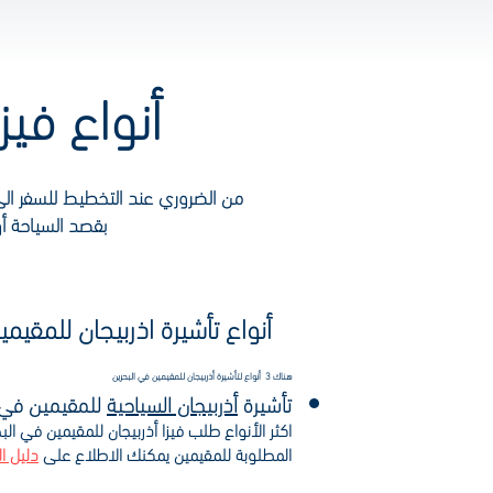
أنواع فيزا اذربيجان للمقيمين في البحرين
من الضروري عند التخطيط للسفر الى 
بقصد السياحة أو
أنواع تأشيرة اذربيجان للمقيم
هناك 3 أنواع لتأشيرة أذربيجان للمقيمين في البحرين
تأشيرة
أذربيجان السياحية
للمقيمين في 
اكثر الأنواع طلب فيزا أذربيجان للمقيمين في ا
المطلوبة للمقيمين يمكنك الاطلاع على
دليل ا