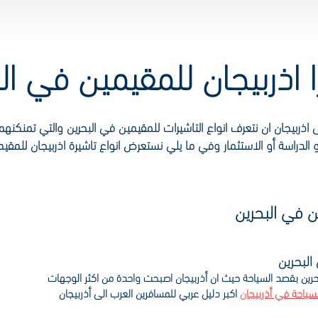
اذربيجان ان نتعرف انواع التاشيرات للمقيمين في البحرين والتي تمنكنهم
 الدراسة أو الاستثمار وفي ما يلي نستعرض انواع تاشيرة اذربيجان للمقي
ين في البحرين
البحرين
لبحرين بقصد السياحة حيث ان أذربيجان اصبحت واحدة من اكثر الوجهات
لسياحة في أذربيجان
اكبر دليل عربي للمسافرين العرب الى أذربيجان