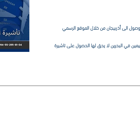
لوصول الى أذربيجان من خلال الموقع الرسمي
قيمين في البحرين لا يحق لها الحصول على تاشيرة
VI بأفضل الأسعار