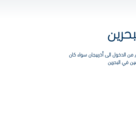
 من الدخول الى أذربيجان سواء كان
مين في البحرين