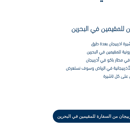
ن للمقيمين في البحرين
يرة اذربيجان بعدة طرق
ترونية للمقيمين في البحرين
 في مطار باكو في أذربيجان
 الأذربيجانية في الرياض وسوف نستعرض
ل على كل تاشيرة
ربيجان من السفارة للمقيمين في البحرين