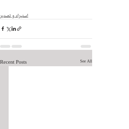
Русский
استيراد و تصدير
Recent Posts
See All