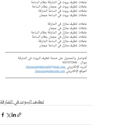
عاملات تنظيف بيوت في الشارقة بنظام الساعة
عاملات تنظيف بيوت في عجمان بنظام الساعة 
عاملات تنظيف بيوت في الساعة الشارقة 
عاملات تنظيف بيوت في الساعة عجمان 
عاملات تنظيف منازل في الشارقة 
عاملات تنظيف منازل في عجمان  
عاملات تنظيف منازل في الشارقة بنظام الساعة
عاملات تنظيف منازل في عجمان بنظام الساعة 
عاملات تنظيف منازل في الساعة الشارقة 
عاملات تنظيف منازل في الساعة عجمان 
للتواصل والحصول على خدمة تنظيف البيوت في الشارقة
جوال  : 
0557973340
البريد الإلكتروني 
Almoustaqbalalwardi@gmail.com
الموقع الإلكتروني 
Almoustaqbalalwardi.com
تنظيف البيوت في الشارقة