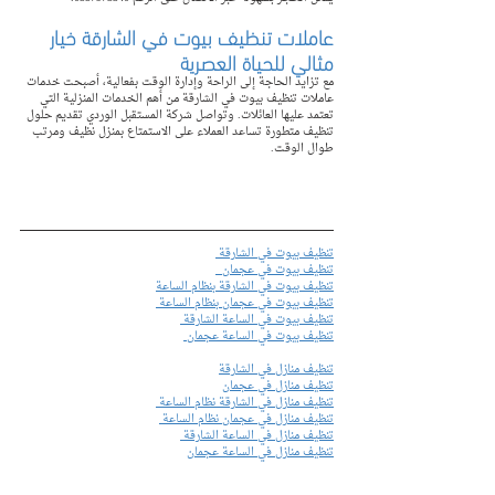
عاملات تنظيف بيوت في الشارقة خيار 
مثالي للحياة العصرية
مع تزايد الحاجة إلى الراحة وإدارة الوقت بفعالية، أصبحت خدمات 
عاملات تنظيف بيوت في الشارقة من أهم الخدمات المنزلية التي 
تعتمد عليها العائلات. وتواصل شركة المستقبل الوردي تقديم حلول 
تنظيف متطورة تساعد العملاء على الاستمتاع بمنزل نظيف ومرتب 
طوال الوقت.
تنظيف بيوت في الشارقة 
تنظيف بيوت في عجمان  
تنظيف بيوت في الشارقة بنظام الساعة
تنظيف بيوت في عجمان بنظام الساعة 
تنظيف بيوت في الساعة الشارقة 
تنظيف بيوت في الساعة عجمان 
تنظيف منازل في الشارقة
تنظيف منازل في عجمان
تنظيف منازل في الشارقة نظام الساعة 
تنظيف منازل في عجمان نظام الساعة 
تنظيف منازل في الساعة الشارقة 
تنظيف منازل في الساعة عجمان