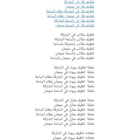
تنظيف فلل في الشارقة
تنظيف فلل في عجمان
تنظيف فلل في الشارقة بنظام الساعة
تنظيف فلل في عجمان بنظام الساعة
تنظيف فلل في الساعة الشارقة
تنظيف فلل في الساعة عجمان
تنظيف مكاتب في الشارقة
تنظيف مكاتب بالساعة الشارقة 
تنظيف مكاتب بالشارقة بالساعة
تنظيف مكاتب في عجمان 
تنظيف مكاتب بالساعة عجمان
تنظيف مكاتب في عجمان بالساعة
عاملة تنظيف بيوت في الشارقة 
عاملة  تنظيف بيوت في عجمان  
عاملة  تنظيف بيوت في الشارقة بنظام الساعة
عاملة  تنظيف بيوت في عجمان بنظام الساعة 
عاملة  تنظيف بيوت في الساعة الشارقة 
عاملة  تنظيف بيوت في الساعة عجمان 
عاملة تنظيف منازل في الشارقة 
عاملة  تنظيف منازل في عجمان  
عاملة  تنظيف منازل في الشارقة بنظام الساعة
عاملة  تنظيف منازل في عجمان بنظام الساعة 
عاملة  تنظيف منازل في الساعة الشارقة 
عاملة  تنظيف منازل في الساعة عجمان 
عاملات تنظيف بيوت في الشارقة 
عاملات تنظيف بيوت في عجمان  