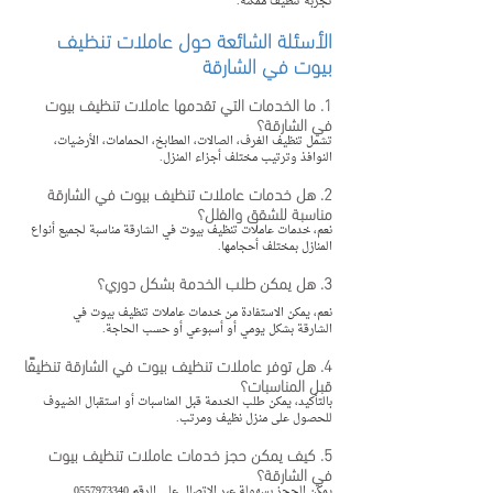
تجربة تنظيف ممكنة.
الأسئلة الشائعة حول عاملات تنظيف 
بيوت في الشارقة
1. ما الخدمات التي تقدمها عاملات تنظيف بيوت 
في الشارقة؟
تشمل تنظيف الغرف، الصالات، المطابخ، الحمامات، الأرضيات، 
النوافذ وترتيب مختلف أجزاء المنزل.
2. هل خدمات عاملات تنظيف بيوت في الشارقة 
مناسبة للشقق والفلل؟
نعم، خدمات عاملات تنظيف بيوت في الشارقة مناسبة لجميع أنواع 
المنازل بمختلف أحجامها.
3. هل يمكن طلب الخدمة بشكل دوري؟
نعم، يمكن الاستفادة من خدمات عاملات تنظيف بيوت في 
الشارقة بشكل يومي أو أسبوعي أو حسب الحاجة.
4. هل توفر عاملات تنظيف بيوت في الشارقة تنظيفًا 
قبل المناسبات؟
بالتأكيد، يمكن طلب الخدمة قبل المناسبات أو استقبال الضيوف 
للحصول على منزل نظيف ومرتب.
5. كيف يمكن حجز خدمات عاملات تنظيف بيوت 
في الشارقة؟
يمكن الحجز بسهولة عبر الاتصال على الرقم 0557973340.