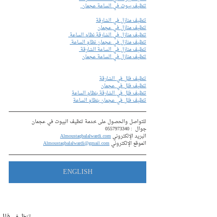
تنظيف بيوت في الساعة عجمان 
تنظيف منازل في الشارقة
تنظيف منازل في عجمان
تنظيف منازل في الشارقة نظام الساعة 
تنظيف منازل في عجمان نظام الساعة 
تنظيف منازل في الساعة الشارقة 
تنظيف منازل في الساعة عجمان
تنظيف فلل في الشارقة
تنظيف فلل في عجمان
تنظيف فلل في الشارقة بنظام الساعة
تنظيف فلل في عجمان بنظام الساعة
للتواصل والحصول على خدمة تنظيف البيوت في عجمان
جوال  : 
0557973340
البريد الإلكتروني 
Almoustaqbalalwardi.com
الموقع الإلكتروني 
Almoustaqbalalwardi@gmail.com
ENGLISH