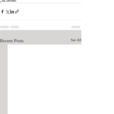
تنظيف فلل
Recent Posts
See All