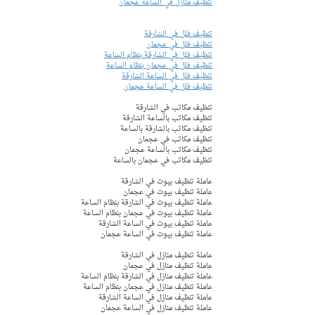
تنظيف منازل في الساعة عجمان
تنظيف فلل في الشارقة
تنظيف فلل في عجمان
تنظيف فلل في الشارقة بنظام الساعة
تنظيف فلل في عجمان بنظام الساعة
تنظيف فلل في الساعة الشارقة
تنظيف فلل في الساعة عجمان
تنظيف مكاتب في الشارقة
تنظيف مكاتب بالساعة الشارقة
تنظيف مكاتب بالشارقة بالساعة
تنظيف مكاتب في عجمان
تنظيف مكاتب بالساعة عجمان
تنظيف مكاتب في عجمان بالساعة
عاملة تنظيف بيوت في الشارقة 
عاملة تنظيف بيوت في عجمان  
عاملة تنظيف بيوت في الشارقة بنظام الساعة
عاملة تنظيف بيوت في عجمان بنظام الساعة 
عاملة تنظيف بيوت في الساعة الشارقة 
عاملة تنظيف بيوت في الساعة عجمان 
عاملة تنظيف منازل في الشارقة 
عاملة تنظيف منازل في عجمان  
عاملة تنظيف منازل في الشارقة بنظام الساعة
عاملة تنظيف منازل في عجمان بنظام الساعة 
عاملة تنظيف منازل في الساعة الشارقة 
عاملة تنظيف منازل في الساعة عجمان 