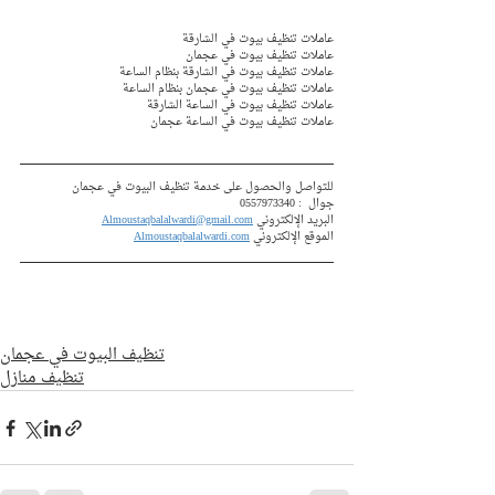
عاملات تنظيف بيوت في الشارقة 
عاملات تنظيف بيوت في عجمان  
عاملات تنظيف بيوت في الشارقة بنظام الساعة
عاملات تنظيف بيوت في عجمان بنظام الساعة 
عاملات تنظيف بيوت في الساعة الشارقة 
عاملات تنظيف بيوت في الساعة عجمان 
للتواصل والحصول على خدمة تنظيف البيوت في عجمان
جوال  : 
0557973340
البريد الإلكتروني 
Almoustaqbalalwardi@gmail.com
الموقع الإلكتروني 
Almoustaqbalalwardi.com
تنظيف البيوت في عجمان
تنظيف منازل