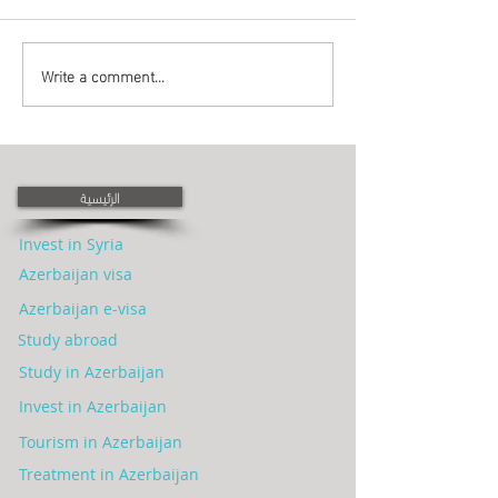
أبراج اللهب باكو
ركز حيدر علييف باكو
Write a comment...
الرئيسية
Invest in Syria
Azerbaijan visa
Azerbaijan e-visa
Study abroad
Study in Azerbaijan
Invest in Azerbaijan
Tourism in Azerbaijan
Treatment in Azerbaijan