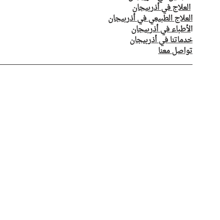
العلاج في أذربيجان
العلاج الطبيعي في أذربيجان
ا
لأطباء في أذربيجان
خدماتنا في أذربيجان
تواصل معنا