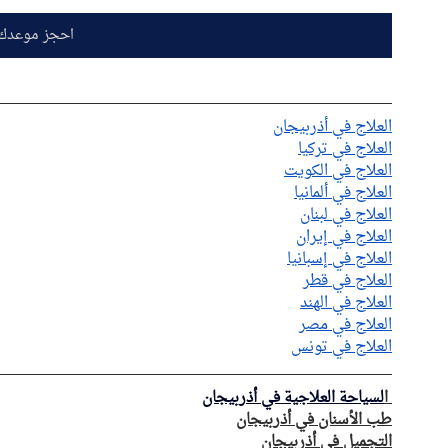
احجز موعدك 
العلاج في أذربيجان
العلاج في تركيا
العلاج في الكويت
العلاج في ألمانيا
العلاج في لبنان
العلاج في إيران
العلاج في إسبانيا
العلاج في قطر
العلاج في الهند
العلاج في مصر
العلاج في تونس
 ا
لسياحة العلاجية في أذربيجان
طب الأسنان في أذربيجان
التجميل في أذربيجان