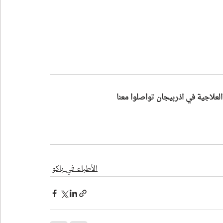
علاجية في اذربيجان تواصلوا معنا
الأطباء في باكو