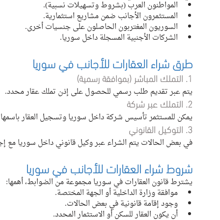
المواطنون العرب (بشروط وتسهيلات نسبية).
المستثمرون الأجانب ضمن مشاريع استثمارية.
السوريون المغتربون الحاصلون على جنسيات أخرى.
الشركات الأجنبية المسجلة داخل سوريا.
طرق شراء العقارات للأجانب في سوريا
1. التملك المباشر (بموافقة رسمية)
يتم عبر تقديم طلب رسمي للحصول على إذن تملك عقار محدد.
2. التملك عبر شركة
يمكن للمستثمر تأسيس شركة داخل سوريا وتسجيل العقار باسمها 
3. التوكيل القانوني
في بعض الحالات يتم الشراء عبر وكيل قانوني داخل سوريا مع إ
شروط شراء العقارات للأجانب في سوريا
يشترط قانون العقارات في سوريا مجموعة من الضوابط، أهمها:
موافقة وزارة الداخلية أو الجهة المختصة.
وجود إقامة قانونية في بعض الحالات.
أن يكون العقار للسكن أو الاستثمار المحدد.