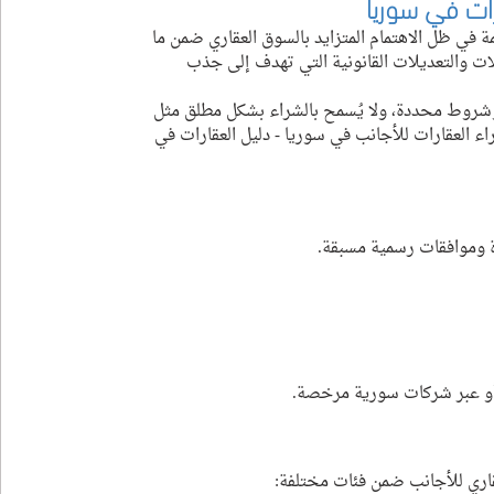
رات في سوريا
 في ظل الاهتمام المتزايد بالسوق العقاري ضمن ما 
 تظهر بعض التسهيلات والتعديلات القانونية التي تهدف إلى جذب 
وشروط محددة، ولا يُسمح بالشراء بشكل مطلق مثل 
 العقارات للأجانب في سوريا - دليل العقارات في 
 وموافقات رسمية مسبقة.
 أو عبر شركات سورية مرخصة.
قاري للأجانب ضمن فئات مختلفة: