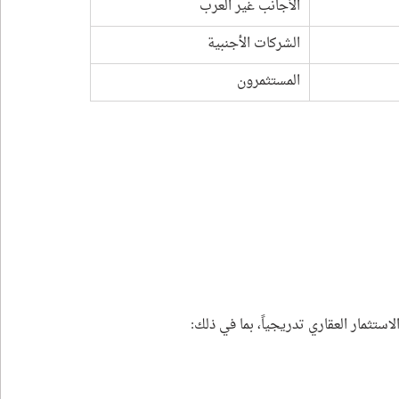
الأجانب غير العرب
الشركات الأجنبية
المستثمرون