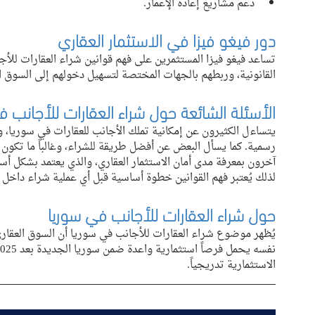
دعم مشاريع إعادة الإعمار.
دور فيغو فيزا في الاستثمار العقاري
تساعد فيغو فيزا المستثمرين على فهم قوانين شراء العقارات للأ
القانونية، وربطهم بالجهات المختصة لتسهيل دخولهم إلى السوق 
الأسئلة الشائعة حول شراء العقارات للأجانب ف
يتساءل الكثيرون عن إمكانية تملك الأجانب للعقارات في سوريا،
رسمية. كما يسأل البعض عن أفضل طريقة للشراء، وغالباً ما تكون 
آخرون بمعرفة مدى أمان الاستثمار العقاري، والذي يعتمد بشكل أس
لذلك يُعتبر فهم القوانين خطوة أساسية قبل أي عملية شراء داخل 
حول شراء العقارات للأجانب في سوريا
يُظهر موضوع شراء العقارات للأجانب في سوريا أن السوق العقاري
الاستثمارية تدريجياً.