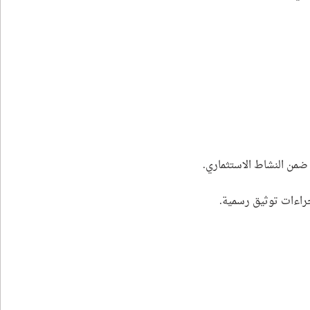
ضمن النشاط الاستثماري.
جراءات توثيق رسمية.