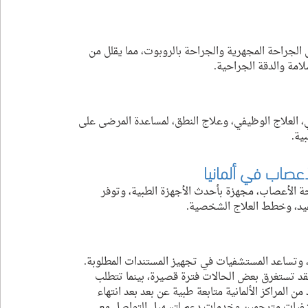
الجراحة المجهرية والجراحة بالروبوت، مما يقلل من 
امة والدقة الجراحية.
ي، العلاج الوظيفي، وعلاج النطق، لمساعدة المرضى على 
ية.
عصاب في ألمانيا
لأعصاب، مجهزة بأحدث الأجهزة الطبية، وتوفر 
عيد، وخطط العلاج الشخصية.
، وتساعد المستشفيات في تجهيز المستندات المطلوبة. 
 تستغرق بعض الحالات فترة قصيرة، بينما تتطلب 
ن المراكز الألمانية متابعة طبية عن بعد بعد انتهاء 
لمستشفيات مترجمين وخدمات دعم لتسهيل التواصل مع 