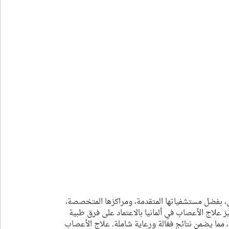
صبي، بفضل مستشفياتها المتقدمة، ومراكزها المتخصصة، 
 علاج الأعصاب في ألمانيا بالاعتماد على فرق طبية 
يضمن نتائج فعّالة ورعاية شاملة. علاج الأعصاب 