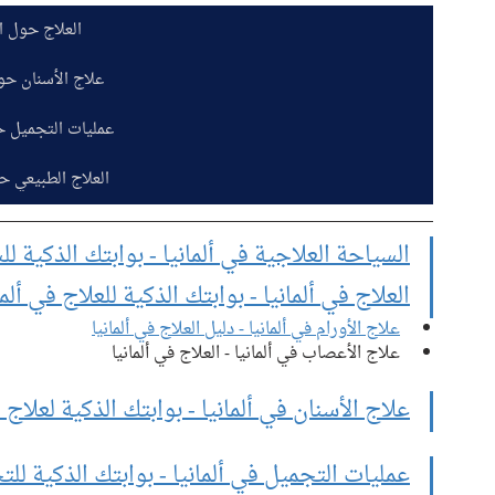
العلاج حول ال
علاج الأسنان حول
عمليات التجميل ح
العلاج الطبيعي حو
السياحة العلاجية في ألمانيا - بوابتك الذكية لل
العلاج في ألمانيا - بوابتك الذكية للعلاج في ألما
علاج الأورام في ألمانيا - دليل العلاج في ألمانيا
علاج الأعصاب في ألمانيا - العلاج في ألمانيا
علاج الأسنان في ألمانيا - بوابتك الذكية لعلاج ا
عمليات التجميل في ألمانيا - بوابتك الذكية للتج