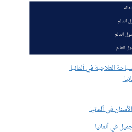
عالم
 العالم
ول العالم
ل العالم
سياحة العلاجية في ألمانيا 
نيا 
لأسنان في ألمانيا 
ميل في ألمانيا 