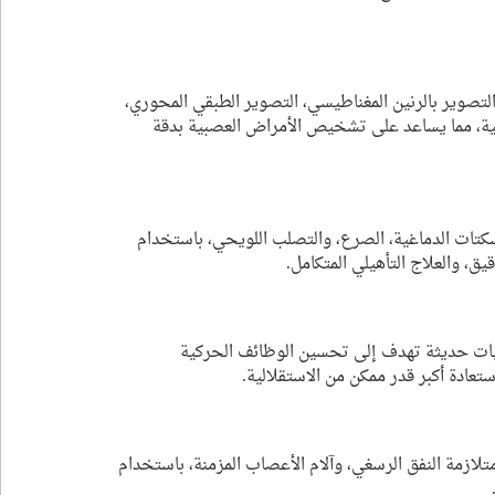
لتصوير بالرنين المغناطيسي، التصوير الطبقي المحوري، 
، مما يساعد على تشخيص الأمراض العصبية بدقة 
لسكتات الدماغية، الصرع، والتصلب اللويحي، باستخدام 
ق، والعلاج التأهيلي المتكامل.
نيات حديثة تهدف إلى تحسين الوظائف الحركية 
ادة أكبر قدر ممكن من الاستقلالية.
ازمة النفق الرسغي، وآلام الأعصاب المزمنة، باستخدام 