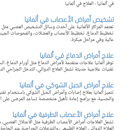
في ألمانيا - العلاج في ألمانيا
تشخيص أمراض الأعصاب في ألمانيا
تعتمد المراكز الألمانية على أحدث وسائل التشخيص العصبي مثل ا
تخطيط الدماغ، تخطيط الأعصاب والعضلات، والفحوصات الجينية
عالية وفي مراحل مبكرة.
علاج أمراض الدماغ في ألمانيا
توفر ألمانيا علاجات متقدمة لأمراض الدماغ مثل أورام الدماغ، ا
تقنيات علاجية حديثة تشمل العلاج الدوائي، التدخل الجراحي الدقي
علاج أمراض الحبل الشوكي في ألمانيا
تتميز ألمانيا بعلاج إصابات وأمراض الحبل الشوكي باستخدام تق
والحسية، مع برامج إعادة تأهيل متخصصة تساعد المرضى على استع
علاج أمراض الأعصاب الطرفية في ألمانيا
تشمل العلاجات أمراض الأعصاب الطرفية مثل الاعتلال العصبي، متل
العلاج الدوائي، العلاج الطبيعي، والتدخلات الجراحية عند الحاجة.