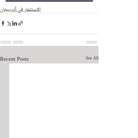
الاستثمار في أذربيجان
Recent Posts
See All