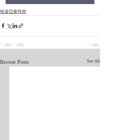
投資亞塞拜然
Recent Posts
See All