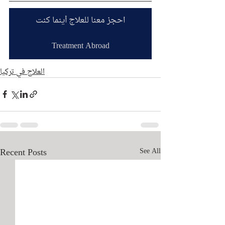
احجز معنا للعلاج أينما كنت
Treatment Abroad
العلاج في تركيا
Recent Posts
See All