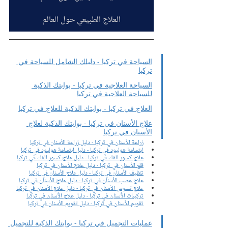
العلاج الطبيعي حول العالم
السياحة في تركيا - دليلك الشامل للسياحة في 
تركيا
السياحة العلاجية في تركيا - بوابتك الذكية 
للسياحة العلاجية في تركيا
العلاج في تركيا - بوابتك الذكية للعلاج في تركيا
علاج الأسنان في تركيا - بوابتك الذكية لعلاج 
الأسنان في تركيا
زراعة الأسنان في تركيا - دليل زراعة الأسنان في تركيا
ابتسامة هوليود في تركيا - دليل ابتسامة هوليود في تركيا
علاج كسور الفك في تركيا - دليل علاج كسور الفك في تركيا
قلع الأسنان في تركيا - دليل علاج الأسنان في تركيا
تنظيف الأسنان في تركيا - دليل علاج الأسنان في تركيا
علاج عصب الأسنان في تركيا - دليل علاج الأسنان في تركيا
علاج تسوس الأسنان في تركيا - دليل علاج الأسنان في تركيا
تركيبات الأسنان في تركيا - دليل علاج الأسنان في تركيا
تقويم الأسنان في تركيا - دليل تقويم الأسنان في تركيا
عمليات التجميل في تركيا - بوابتك الذكية للتجميل 