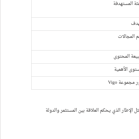
فئة المستهدفة
هدف
م المجالات
يعة المحتوى
توى الأهمية
 مجموعة Vigo
 الإطار الذي يحكم العلاقة بين المستثمر والدولة 