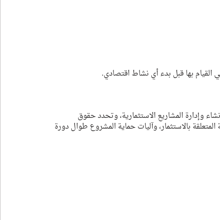
ي القيام بها قبل بدء أي نشاط اقتصادي.
شاء وإدارة المشاريع الاستثمارية، وتحدد حقوق 
ة المتعلقة بالاستثمار، وآليات حماية المشروع طوال دورة 