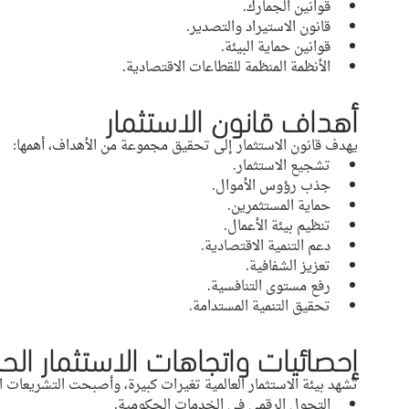
قوانين الجمارك.
قانون الاستيراد والتصدير.
قوانين حماية البيئة.
الأنظمة المنظمة للقطاعات الاقتصادية.
أهداف قانون الاستثمار
يهدف قانون الاستثمار إلى تحقيق مجموعة من الأهداف، أهمها:
تشجيع الاستثمار.
جذب رؤوس الأموال.
حماية المستثمرين.
تنظيم بيئة الأعمال.
دعم التنمية الاقتصادية.
تعزيز الشفافية.
رفع مستوى التنافسية.
تحقيق التنمية المستدامة.
إحصائيات واتجاهات الاستثمار الحد
تشهد بيئة الاستثمار العالمية تغيرات كبيرة، وأصبحت التشريعات 
التحول الرقمي في الخدمات الحكومية.