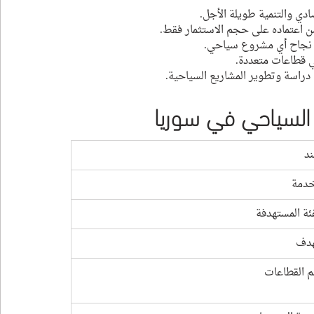
ادي والتنمية طويلة الأجل.
ن اعتماده على حجم الاستثمار فقط.
مل نجاح أي مشروع سياحي.
ي قطاعات متعددة.
 دراسة وتطوير المشاريع السياحية.
السياحي في سوريا
ند
خدمة
فئة المستهدفة
هدف
م القطاعات