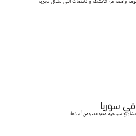
ظومة واسعة من الأنشطة والخدمات التي تشكل تجربة 
في سوريا
مشاريع سياحية متنوعة، ومن أبرزها: