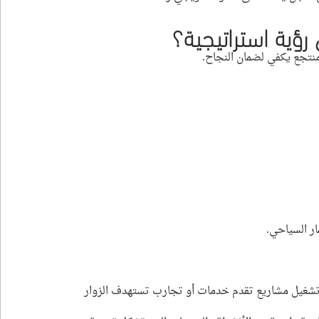
 رؤية استراتيجية؟
منتجع يكفي لضمان النجاح.
ار السياحي.
 تشغيل مشاريع تقدم خدمات أو تجارب تستهدف الزوار 