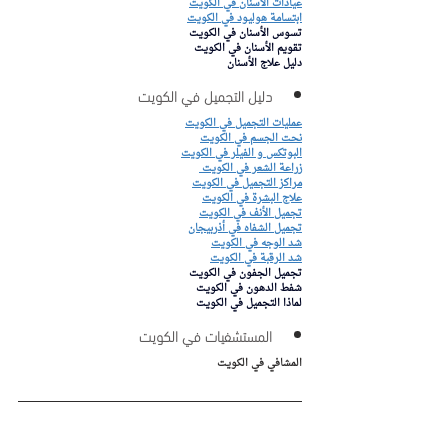
عيادات الأسنان في الكويت
ابتسامة هوليود في الكويت
تسوس الأسنان في الكويت
تقويم الأسنان في الكويت
دليل علاج الأسنان
دليل التجميل في الكويت
عمليات التجميل في الكويت
نحت الجسم في الكويت
البوتكس و الفيلر في الكويت
زراعة الشعر في الكويت 
مراكز التجميل في الكويت
علاج البشرة في الكويت
تجميل الأنف في الكويت
تجميل الشفاه في أذربيجان
شد الوجه في الكويت
شد الرقبة في الكويت
تجميل الجفون في الكويت 
شفط الدهون في الكويت
لماذا التجميل في الكويت
المستشفيات في الكويت
المشافي في الكويت