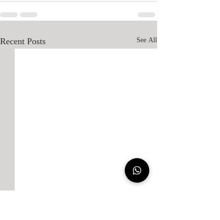
Recent Posts
See All