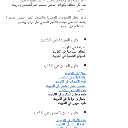
4. هل يمكن إجراء الفحص الطبي الشامل لجميع الأعمار؟
نعم، لكن تختلف مكونات الفحص بحسب عمر الشخص وتاريخه 
الصحي.
5. هل تغطي الفحوصات المخبرية والتصوير الطبي التأمين الصحي؟
يعتمد ذلك على سياسة التأمين الصحي لكل مركز، ويُنصح 
بالاستعلام قبل الحجز.
دليل السياحة في الكويت
السياحة في الكويت 
المعالم السياحية في الكويت 
الأسواق الشعبية في الكويت
دليل العلاج في الكويت
العلاج في الكويت
لماذا العلاج في الكويت
علاج الأعصاب في الكويت
الفحص الطبي الشامل في الكويت
علاج القلب في الكويت
علاج مرضى السكري في الكويت
الحمل و الولادة في الكويت
طب العيون في الكويت
دليل علاج الأسنان في الكويت
علاج الأسنان في الكويت 
زراعة الأسنان في الكويت