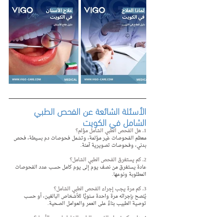
الأسئلة الشائعة عن الفحص الطبي 
الشامل في الكويت
1. هل الفحص الطبي الشامل مؤلم؟
معظم الفحوصات غير مؤلمة، وتشمل فحوصات دم بسيطة، فحص 
بدني، وفحوصات تصويرية آمنة.
2. كم يستغرق الفحص الطبي الشامل؟
عادة يستغرق من نصف يوم إلى يوم كامل حسب عدد الفحوصات 
المطلوبة ونوعها.
3. كم مرة يجب إجراء الفحص الطبي الشامل؟
يُنصح بإجرائه مرة واحدة سنويًا للأشخاص البالغين، أو حسب 
توصية الطبيب بناءً على العمر والعوامل الصحية.