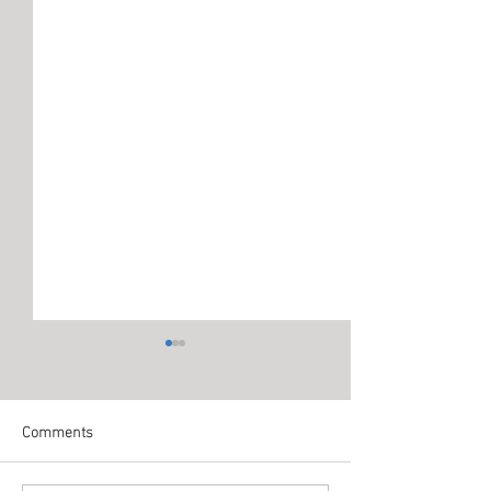
Comments