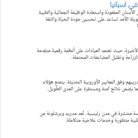
في اسبانيا
الأسنان المفقودة واستعادة الوظيفة الجمالية والطبية 
ويلة الأمد تساعد على تحسين جودة الحياة والثقة 
الأخيرة، حيث تعتمد العيادات على أنظمة رقمية متقدمة 
زراعة وتقليل المضاعفات المحتملة.
بهم وفق المعايير الأوروبية الحديثة. يتمتع هؤلاء 
مما يضمن نتائج آمنة ومستقرة على المدى الطويل.
ة منتشرة في مدن رئيسية. تُعد مدريد وبرشلونة من 
 طبية متطورة وخدمات علاجية متكاملة.