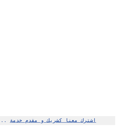
اشترك معنا كشريك و مقدم خدمة
... 