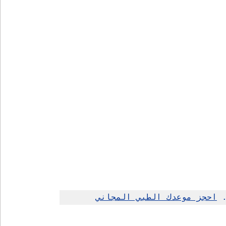
 
احجز موعدك الطبي المجاني