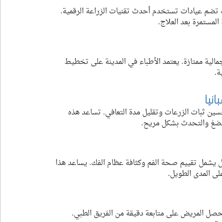
يث تضم عيادات تستخدم أحدث تقنيات الزراعة الرقمية. 
المستمرة بعد العلاج.
مالية ممتازة. يعتمد الأطباء في المدينة على تخطيط 
ة.
نيا
سين ثبات الزرعات وتقليل مدة التعافي. تساعد هذه 
مضغ والتحدث بشكل مريح.
 يشمل تقييم صحة الفم وكثافة عظام الفك. يساعد هذا 
لى المدى الطويل.
يحصل المريض على متابعة دقيقة من الفريق الطبي. 