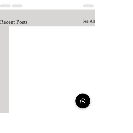
Recent Posts
See All