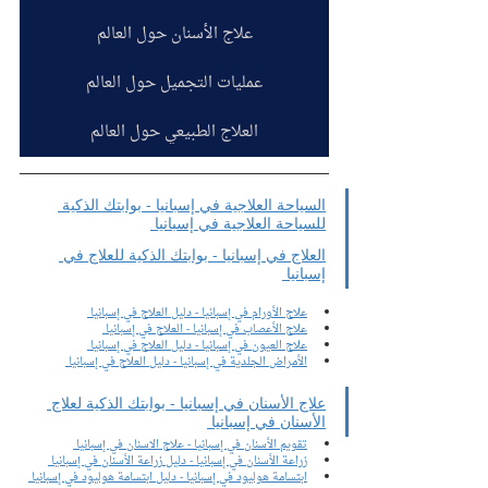
علاج الأسنان حول العالم
عمليات التجميل حول العالم
العلاج الطبيعي حول العالم
السياحة العلاجية في إسبانيا - بوابتك الذكية 
للسياحة العلاجية في إسبانيا 
العلاج في إسبانيا - بوابتك الذكية للعلاج في 
إسبانيا 
علاج الأورام في إسبانيا - دليل العلاج في إسبانيا 
علاج الأعصاب في إسبانيا - العلاج في إسبانيا 
علاج العيون في إسبانيا - دليل العلاج في إسبانيا 
الأمراض الجلدية في إسبانيا - دليل العلاج في إسبانيا 
علاج الأسنان في إسبانيا - بوابتك الذكية لعلاج 
الأسنان في إسبانيا 
تقويم الأسنان في إسبانيا - علاج الاسنان في إسبانيا 
زراعة الأسنان في إسبانيا - دليل زراعة الأسنان في إسبانيا 
ابتسامة هوليود في إسبانيا - دليل ابتسامة هوليود في إسبانيا 