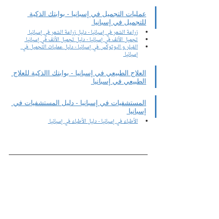
عمليات التجميل في إسبانيا - بوابتك الذكية 
للتجميل في إسبانيا 
زراعة الشعر في إسبانيا - دليل زراعة الشعر في إسبانيا 
تجميل الأنف في إسبانيا - دليل تجميل الأنف في إسبانيا 
الفيلر و البوتوكس في إسبانيا - دليل عمليات التجميل في 
إسبانيا 
العلاج الطبيعي في إسبانيا - بوابتك االذكية للعلاج 
الطبيعي في إسبانيا 
المستشفيات في إسبانيا - دليل المستشفيات في 
إسبانيا 
الأطباء في إسبانيا - دليل الأطباء في إسبانيا 