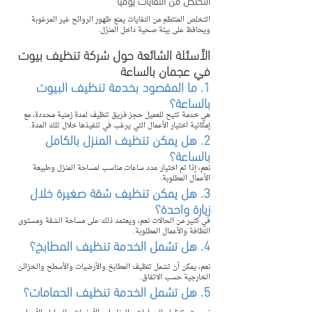
التخلص من النفايات يومياً
التخلص المنتظم من النفايات يمنع ظهور الروائح غير المرغوبة 
ويحافظ على بيئة صحية داخل المنزل.
الأسئلة الشائعة حول شركة تنظيف بيوت 
في عجمان بالساعة
1. ما المقصود بخدمة تنظيف البيوت 
بالساعة؟
هي خدمة تتيح للعميل حجز فريق تنظيف لمدة زمنية محددة، مع 
إمكانية اختيار الأعمال التي يرغب في تنفيذها خلال تلك المدة.
2. هل يمكن تنظيف المنزل بالكامل 
بالساعة؟
نعم، إذا تم اختيار عدد ساعات مناسب لمساحة المنزل وطبيعة 
الأعمال المطلوبة.
3. هل يمكن تنظيف شقة صغيرة خلال 
زيارة واحدة؟
في كثير من الحالات نعم، ويعتمد ذلك على مساحة الشقة ومستوى 
النظافة والأعمال المطلوبة.
4. هل تشمل الخدمة تنظيف المطابخ؟
نعم، يمكن أن تشمل تنظيف المطابخ والأرضيات والأسطح والخزائن 
الخارجية حسب الاتفاق.
5. هل تشمل الخدمة تنظيف الحمامات؟