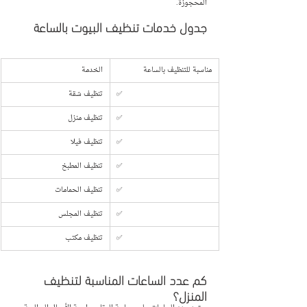
المحجوزة.
جدول خدمات تنظيف البيوت بالساعة
مناسبة للتنظيف بالساعة
الخدمة
✅
تنظيف شقة
✅
تنظيف منزل
✅
تنظيف فيلا
✅
تنظيف المطبخ
✅
تنظيف الحمامات
✅
تنظيف المجلس
✅
تنظيف مكتب
كم عدد الساعات المناسبة لتنظيف 
المنزل؟