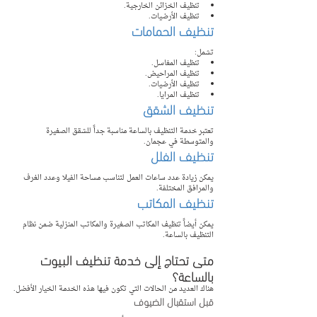
تنظيف الخزائن الخارجية.
تنظيف الأرضيات.
تنظيف الحمامات
تشمل:
تنظيف المغاسل.
تنظيف المراحيض.
تنظيف الأرضيات.
تنظيف المرايا.
تنظيف الشقق
تعتبر خدمة التنظيف بالساعة مناسبة جداً للشقق الصغيرة 
والمتوسطة في عجمان.
تنظيف الفلل
يمكن زيادة عدد ساعات العمل لتناسب مساحة الفيلا وعدد الغرف 
والمرافق المختلفة.
تنظيف المكاتب
يمكن أيضاً تنظيف المكاتب الصغيرة والمكاتب المنزلية ضمن نظام 
التنظيف بالساعة.
متى تحتاج إلى خدمة تنظيف البيوت 
بالساعة؟
هناك العديد من الحالات التي تكون فيها هذه الخدمة الخيار الأفضل.
قبل استقبال الضيوف