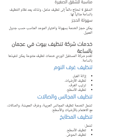
مناسبة للشقق الصغيرة
الشقق لا تحتاج دائماً إلى تنظيف شامل، ولذلك يعد نظام التنظيف 
بالساعة مثالياً لها.
سهولة الحجز
يمكن حجز الخدمة بسهولة واختيار الموعد المناسب حسب جدول 
العميل.
خدمات شركة تنظيف بيوت في عجمان 
بالساعة
تقدم شركة المستقبل الوردي خدمات تنظيف متنوعة يمكن تنفيذها 
بالساعة.
تنظيف غرف النوم
إزالة الغبار.
تنظيف الأرضيات.
ترتيب الغرف.
تنظيف الأسطح.
تنظيف المجالس والصالات
تشمل الخدمة تنظيف المجالس العربية، وغرف المعيشة، والصالات، 
مع الاهتمام بالأرضيات والأسطح.
تنظيف المطابخ
تشمل:
تنظيف الأسطح.
تنظيف الحوض.