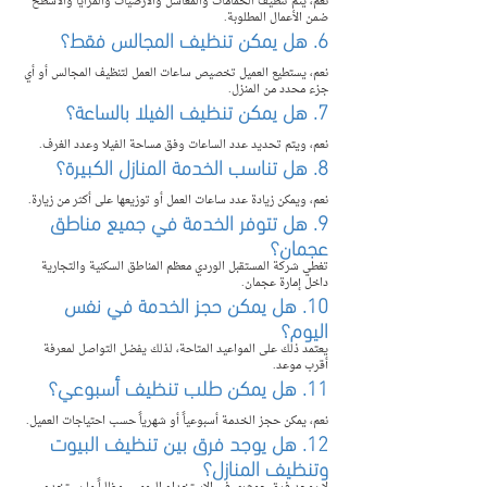
نعم، يتم تنظيف الحمامات والمغاسل والأرضيات والمرايا والأسطح 
ضمن الأعمال المطلوبة.
6. هل يمكن تنظيف المجالس فقط؟
نعم، يستطيع العميل تخصيص ساعات العمل لتنظيف المجالس أو أي 
جزء محدد من المنزل.
7. هل يمكن تنظيف الفيلا بالساعة؟
نعم، ويتم تحديد عدد الساعات وفق مساحة الفيلا وعدد الغرف.
8. هل تناسب الخدمة المنازل الكبيرة؟
نعم، ويمكن زيادة عدد ساعات العمل أو توزيعها على أكثر من زيارة.
9. هل تتوفر الخدمة في جميع مناطق 
عجمان؟
تغطي شركة المستقبل الوردي معظم المناطق السكنية والتجارية 
داخل إمارة عجمان.
10. هل يمكن حجز الخدمة في نفس 
اليوم؟
يعتمد ذلك على المواعيد المتاحة، لذلك يفضل التواصل لمعرفة 
أقرب موعد.
11. هل يمكن طلب تنظيف أسبوعي؟
نعم، يمكن حجز الخدمة أسبوعياً أو شهرياً حسب احتياجات العميل.
12. هل يوجد فرق بين تنظيف البيوت 
وتنظيف المنازل؟