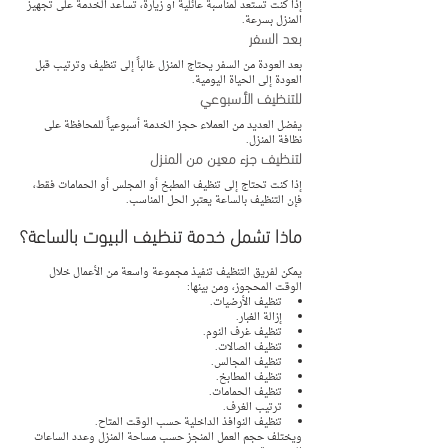
إذا كنت تستعد لمناسبة عائلية أو زيارة، تساعد الخدمة على تجهيز 
المنزل بسرعة.
بعد السفر
بعد العودة من السفر يحتاج المنزل غالباً إلى تنظيف وترتيب قبل 
العودة إلى الحياة اليومية.
للتنظيف الأسبوعي
يفضل العديد من العملاء حجز الخدمة أسبوعياً للمحافظة على 
نظافة المنزل.
لتنظيف جزء معين من المنزل
إذا كنت تحتاج إلى تنظيف المطبخ أو المجلس أو الحمامات فقط، 
فإن التنظيف بالساعة يعتبر الحل المناسب.
ماذا تشمل خدمة تنظيف البيوت بالساعة؟
يمكن لفريق التنظيف تنفيذ مجموعة واسعة من الأعمال خلال 
الوقت المحجوز، ومن بينها:
تنظيف الأرضيات.
إزالة الغبار.
تنظيف غرف النوم.
تنظيف الصالات.
تنظيف المجالس.
تنظيف المطابخ.
تنظيف الحمامات.
ترتيب الغرف.
تنظيف النوافذ الداخلية حسب الوقت المتاح.
ويختلف حجم العمل المنجز حسب مساحة المنزل وعدد الساعات 