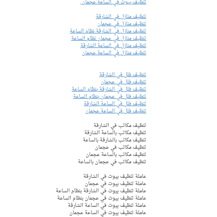
تنظيف بيوت في الساعة عجمان 
تنظيف منازل في الشارقة
تنظيف منازل في عجمان
تنظيف منازل في الشارقة نظام الساعة
تنظيف منازل في عجمان نظام الساعة
تنظيف منازل في الساعة الشارقة
تنظيف منازل في الساعة عجمان
تنظيف فلل في الشارقة
تنظيف فلل في عجمان
تنظيف فلل في الشارقة بنظام الساعة
تنظيف فلل في عجمان بنظام الساعة
تنظيف فلل في الساعة الشارقة
تنظيف فلل في الساعة عجمان
تنظيف مكاتب في الشارقة
تنظيف مكاتب بالساعة الشارقة
تنظيف مكاتب بالشارقة بالساعة
تنظيف مكاتب في عجمان
تنظيف مكاتب بالساعة عجمان
تنظيف مكاتب في عجمان بالساعة
عاملة تنظيف بيوت في الشارقة 
عاملة تنظيف بيوت في عجمان  
عاملة تنظيف بيوت في الشارقة بنظام الساعة
عاملة تنظيف بيوت في عجمان بنظام الساعة 
عاملة تنظيف بيوت في الساعة الشارقة 
عاملة تنظيف بيوت في الساعة عجمان 