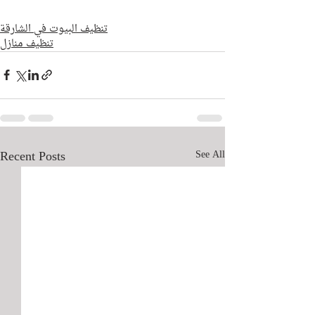
تنظيف البيوت في الشارقة
تنظيف منازل
Recent Posts
See All