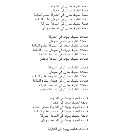
عاملة تنظيف منازل في الشارقة 
عاملة تنظيف منازل في عجمان  
عاملة تنظيف منازل في الشارقة بنظام الساعة
عاملة تنظيف منازل في عجمان بنظام الساعة 
عاملة تنظيف منازل في الساعة الشارقة 
عاملة تنظيف منازل في الساعة عجمان 
عاملات تنظيف بيوت في الشارقة 
عاملات تنظيف بيوت في عجمان  
عاملات تنظيف بيوت في الشارقة بنظام الساعة
عاملات تنظيف بيوت في عجمان بنظام الساعة 
عاملات تنظيف بيوت في الساعة الشارقة 
عاملات تنظيف بيوت في الساعة عجمان 
عاملات تنظيف منازل في الشارقة 
عاملات تنظيف منازل في عجمان  
عاملات تنظيف منازل في الشارقة بنظام الساعة
عاملات تنظيف منازل في عجمان بنظام الساعة 
عاملات تنظيف منازل في الساعة الشارقة 
عاملات تنظيف منازل في الساعة عجمان 
خادمة تنظيف بيوت في الشارقة 
خادمة تنظيف بيوت في عجمان  
خادمة تنظيف بيوت في الشارقة بنظام الساعة
خادمة تنظيف بيوت في عجمان بنظام الساعة 
خادمة تنظيف بيوت في الساعة الشارقة 
خادمة تنظيف بيوت في الساعة عجمان 
خادمات تنظيف بيوت في الشارقة 