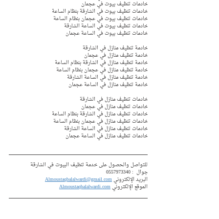
خادمات تنظيف بيوت في عجمان  
خادمات تنظيف بيوت في الشارقة بنظام الساعة
خادمات تنظيف بيوت في عجمان بنظام الساعة 
خادمات تنظيف بيوت في الساعة الشارقة 
خادمات تنظيف بيوت في الساعة عجمان 
خادمة تنظيف منازل في الشارقة 
خادمة تنظيف منازل في عجمان  
خادمة تنظيف منازل في الشارقة بنظام الساعة
خادمة تنظيف منازل في عجمان بنظام الساعة 
خادمة تنظيف منازل في الساعة الشارقة 
خادمة تنظيف منازل في الساعة عجمان 
خادمات تنظيف منازل في الشارقة 
خادمات تنظيف منازل في عجمان  
خادمات تنظيف منازل في الشارقة بنظام الساعة
خادمات تنظيف منازل في عجمان بنظام الساعة 
خادمات تنظيف منازل في الساعة الشارقة 
خادمات تنظيف منازل في الساعة عجمان 
للتواصل والحصول على خدمة تنظيف البيوت في الشارقة
جوال  : 
0557973340
البريد الإلكتروني 
Almoustaqbalalwardi@gmail.com
الموقع الإلكتروني 
Almoustaqbalalwardi.com