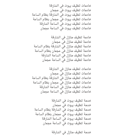
خادمات تنظيف بيوت في الشارقة 
خادمات تنظيف بيوت في عجمان  
خادمات تنظيف بيوت في الشارقة بنظام الساعة
خادمات تنظيف بيوت في عجمان بنظام الساعة 
خادمات تنظيف بيوت في الساعة الشارقة 
خادمات تنظيف بيوت في الساعة عجمان 
خادمة تنظيف منازل في الشارقة 
خادمة تنظيف منازل في عجمان  
خادمة تنظيف منازل في الشارقة بنظام الساعة
خادمة تنظيف منازل في عجمان بنظام الساعة 
خادمة تنظيف منازل في الساعة الشارقة 
خادمة تنظيف منازل في الساعة عجمان 
خادمات تنظيف منازل في الشارقة 
خادمات تنظيف منازل في عجمان  
خادمات تنظيف منازل في الشارقة بنظام الساعة
خادمات تنظيف منازل في عجمان بنظام الساعة 
خادمات تنظيف منازل في الساعة الشارقة 
خادمات تنظيف منازل في الساعة عجمان 
خدمة تنظيف بيوت في الشارقة 
خدمة تنظيف بيوت في عجمان  
خدمة تنظيف بيوت في الشارقة بنظام الساعة
خدمة تنظيف بيوت في عجمان بنظام الساعة 
خدمة تنظيف بيوت في الساعة الشارقة 
خدمة تنظيف بيوت في الساعة عجمان 
خدمة تنظيف منازل في الشارقة 