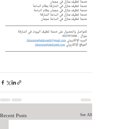
خدمة تنظيف منازل في عجمان  
خدمة تنظيف منازل في الشارقة بنظام الساعة
خدمة تنظيف منازل في عجمان بنظام الساعة 
خدمة تنظيف منازل في الساعة الشارقة 
خدمة تنظيف منازل في الساعة عجمان 
للتواصل والحصول على خدمة تنظيف البيوت في الشارقة
جوال  : 
0557973340
البريد الإلكتروني 
Almoustaqbalalwardi@gmail.com
الموقع الإلكتروني 
Almoustaqbalalwardi.com
Recent Posts
See All