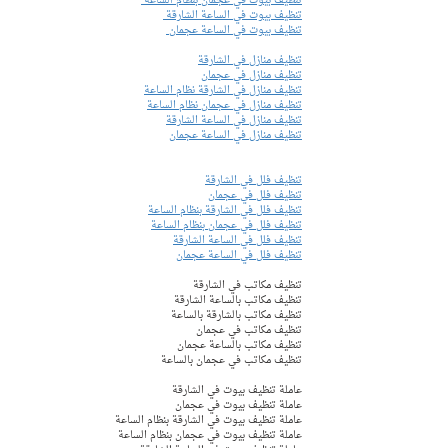
تنظيف بيوت في عجمان بنظام الساعة 
تنظيف بيوت في الساعة الشارقة 
تنظيف بيوت في الساعة عجمان 
تنظيف منازل في الشارقة
تنظيف منازل في عجمان
تنظيف منازل في الشارقة نظام الساعة
تنظيف منازل في عجمان نظام الساعة
تنظيف منازل في الساعة الشارقة
تنظيف منازل في الساعة عجمان
تنظيف فلل في الشارقة
تنظيف فلل في عجمان
تنظيف فلل في الشارقة بنظام الساعة
تنظيف فلل في عجمان بنظام الساعة
تنظيف فلل في الساعة الشارقة
تنظيف فلل في الساعة عجمان
تنظيف مكاتب في الشارقة
تنظيف مكاتب بالساعة الشارقة
تنظيف مكاتب بالشارقة بالساعة
تنظيف مكاتب في عجمان
تنظيف مكاتب بالساعة عجمان
تنظيف مكاتب في عجمان بالساعة
عاملة تنظيف بيوت في الشارقة 
عاملة تنظيف بيوت في عجمان  
عاملة تنظيف بيوت في الشارقة بنظام الساعة
عاملة تنظيف بيوت في عجمان بنظام الساعة 