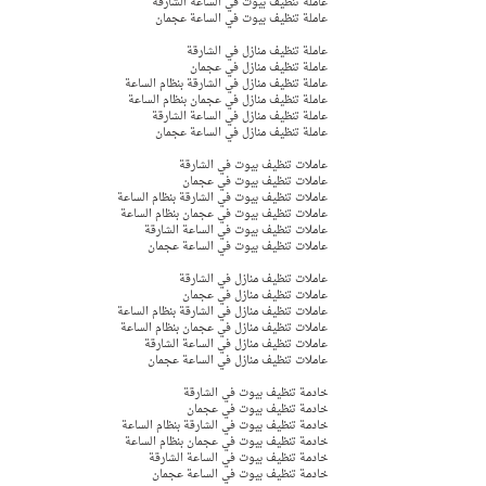
عاملة تنظيف بيوت في الساعة الشارقة 
عاملة تنظيف بيوت في الساعة عجمان 
عاملة تنظيف منازل في الشارقة 
عاملة تنظيف منازل في عجمان  
عاملة تنظيف منازل في الشارقة بنظام الساعة
عاملة تنظيف منازل في عجمان بنظام الساعة 
عاملة تنظيف منازل في الساعة الشارقة 
عاملة تنظيف منازل في الساعة عجمان 
عاملات تنظيف بيوت في الشارقة 
عاملات تنظيف بيوت في عجمان  
عاملات تنظيف بيوت في الشارقة بنظام الساعة
عاملات تنظيف بيوت في عجمان بنظام الساعة 
عاملات تنظيف بيوت في الساعة الشارقة 
عاملات تنظيف بيوت في الساعة عجمان 
عاملات تنظيف منازل في الشارقة 
عاملات تنظيف منازل في عجمان  
عاملات تنظيف منازل في الشارقة بنظام الساعة
عاملات تنظيف منازل في عجمان بنظام الساعة 
عاملات تنظيف منازل في الساعة الشارقة 
عاملات تنظيف منازل في الساعة عجمان 
خادمة تنظيف بيوت في الشارقة 
خادمة تنظيف بيوت في عجمان  
خادمة تنظيف بيوت في الشارقة بنظام الساعة
خادمة تنظيف بيوت في عجمان بنظام الساعة 
خادمة تنظيف بيوت في الساعة الشارقة 
خادمة تنظيف بيوت في الساعة عجمان 