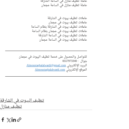
عاملة تنظيف منازل في الساعة الشارقة 
عاملة تنظيف منازل في الساعة عجمان 
عاملات تنظيف بيوت في الشارقة 
عاملات تنظيف بيوت في عجمان  
عاملات تنظيف بيوت في الشارقة بنظام الساعة
عاملات تنظيف بيوت في عجمان بنظام الساعة 
عاملات تنظيف بيوت في الساعة الشارقة 
عاملات تنظيف بيوت في الساعة عجمان 
للتواصل والحصول على خدمة تنظيف البيوت في عجمان
جوال  : 
0557973340
البريد الإلكتروني 
Almoustaqbalalwardi@gmail.com
الموقع الإلكتروني 
Almoustaqbalalwardi.com
تنظيف البيوت في الشارقة
تنظيف منازل