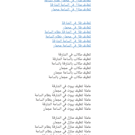
تنظيف منازل في عجمان نظام الساعة
تنظيف منازل في الساعة الشارقة
تنظيف منازل في الساعة عجمان
تنظيف فلل في الشارقة
تنظيف فلل في عجمان
تنظيف فلل في الشارقة بنظام الساعة
تنظيف فلل في عجمان بنظام الساعة
تنظيف فلل في الساعة الشارقة
تنظيف فلل في الساعة عجمان
تنظيف مكاتب في الشارقة
تنظيف مكاتب بالساعة الشارقة
تنظيف مكاتب بالشارقة بالساعة
تنظيف مكاتب في عجمان
تنظيف مكاتب بالساعة عجمان
تنظيف مكاتب في عجمان بالساعة
عاملة تنظيف بيوت في الشارقة 
عاملة تنظيف بيوت في عجمان  
عاملة تنظيف بيوت في الشارقة بنظام الساعة
عاملة تنظيف بيوت في عجمان بنظام الساعة 
عاملة تنظيف بيوت في الساعة الشارقة 
عاملة تنظيف بيوت في الساعة عجمان 
عاملة تنظيف منازل في الشارقة 
عاملة تنظيف منازل في عجمان  
عاملة تنظيف منازل في الشارقة بنظام الساعة
عاملة تنظيف منازل في عجمان بنظام الساعة 