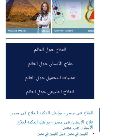
العلاج حول العالم
علاج الأسنان حول العالم
عمليات التجميل حول العالم
العلاج الطبيعي حول العالم
العلاج في مصر - بوابتك الذكية للعلاج في مصر 
علاج الأسنان في مصر - بوابتك الذكية لعلاج 
الأسنان في مصر 
الفينير في مصر - دليل الفينير في مصر