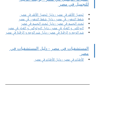
للتجميل في مصر 
تجميل الأنف في مصر - دليل تجميل الأنف في مصر 
شفط الدهون في مصر - دليل شفط الدهون في مصر
نحت الجسم في مصر - دليل نحت الجسم في مصر
البوتكس و الفيلر في مصر - دليل البوتوكس و الفيلر في مصر
شد الوجه و الرقبة في مصر - دليل شد الوجه و الرقبة في مصر
المستشفيات في مصر - دليل المستشفيات في 
مصر 
الأطباء في مصر - دليل الأطباء في مصر 