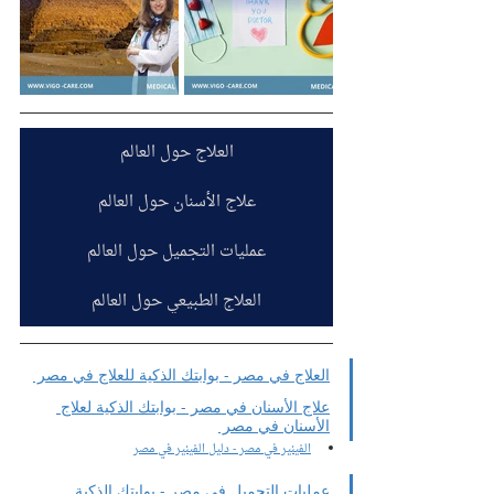
العلاج حول العالم
علاج الأسنان حول العالم
عمليات التجميل حول العالم
العلاج الطبيعي حول العالم
العلاج في مصر - بوابتك الذكية للعلاج في مصر 
علاج الأسنان في مصر - بوابتك الذكية لعلاج 
الأسنان في مصر 
الفينير في مصر - دليل الفينير في مصر
عمليات التجميل في مصر - بوابتك الذكية 