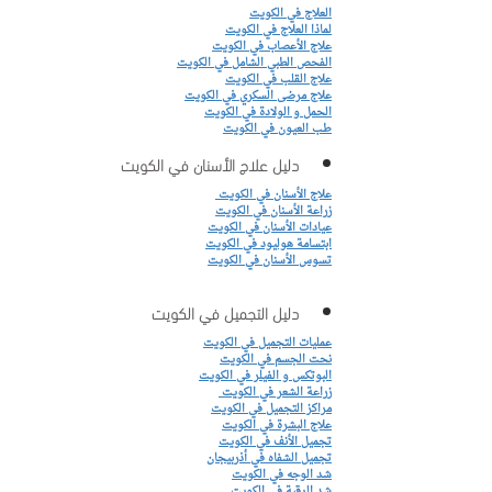
العلاج في الكويت
لماذا العلاج في الكويت
علاج الأعصاب في الكويت
الفحص الطبي الشامل في الكويت
علاج القلب في الكويت
علاج مرضى السكري في الكويت
الحمل و الولادة في الكويت
طب العيون في الكويت
دليل علاج الأسنان في الكويت
علاج الأسنان في الكويت 
زراعة الأسنان في الكويت
عيادات الأسنان في الكويت
ابتسامة هوليود في الكويت
تسوس الأسنان في الكويت
دليل التجميل في الكويت
عمليات التجميل في الكويت
نحت الجسم في الكويت
البوتكس و الفيلر في الكويت
زراعة الشعر في الكويت 
مراكز التجميل في الكويت
علاج البشرة في الكويت
تجميل الأنف في الكويت
تجميل الشفاه في أذربيجان
شد الوجه في الكويت
شد الرقبة في الكويت