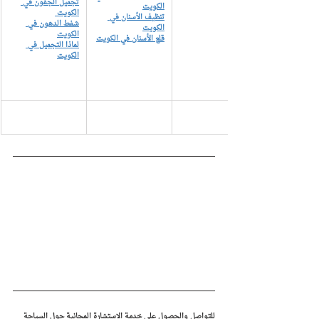
تجميل الجفون في 
الكويت
الكويت 
تنظيف الأسنان في 
شفط الدهون في 
الكويت
الكويت
قلع الأسنان في الكويت
لماذا التجميل في 
الكويت
للتواصل والحصول على خدمة الاستشارة المجانية حول السياحة 