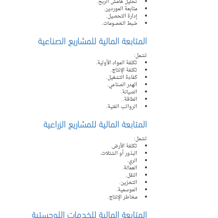
تحليل هامش الربح.
متابعة الموردين.
إدارة التحصيل.
ضبط الخصومات.
المتابعة المالية للمشاريع الصناعية
تشمل:
تكلفة المواد الأولية.
تكلفة الإنتاج.
كفاءة التشغيل.
الهدر الصناعي.
الصيانة.
الطاقة.
الرواتب الفنية.
المتابعة المالية للمشاريع الزراعية
تشمل:
تكلفة الأرض.
البذور أو الشتلات.
الري.
العمالة.
النقل.
التخزين.
الموسمية.
مخاطر الإنتاج.
المتابعة المالية للخدمات اللوجستية